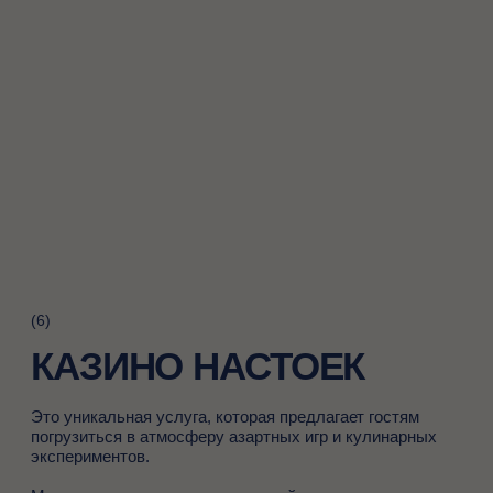
25 000 ₽
ОТ
ЗАКАЗАТЬ
(2)
BASIC
8 типов вина
Услуги сомелье
Складной игровой стол
Подарки победителю
42 000 ₽
ОТ
ЗАКАЗАТЬ