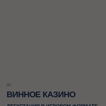
ВИННОЕ КАЗИНО
ДЕГУСТАЦИЯ В ИГРОВОМ ФОРМАТЕ
Ваши гости могут проверить свою интуицию в
увлекательной игре, выясняя, насколько точно они
могут распознавать вина в формате слепой
дегустации.
Не забывайте, это совершенно не обычное винное
казино!
ЗАКАЗАТЬ