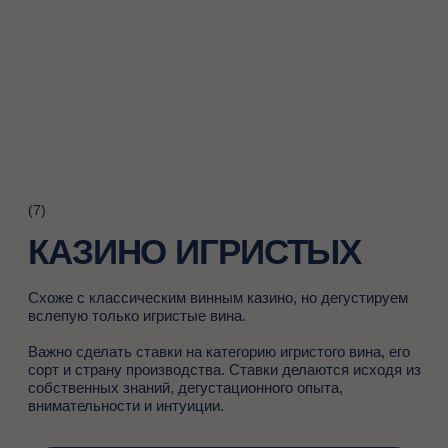
СТОЛОВ КАЗИНО
ТЕЛЕФОН
ПОЧТА
+7 (937) 299-99-79
EVENT@IVE-GROUP.RU