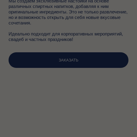
(3)
PREMIUM
10 типов вина
Услуги сомелье
Игровой стол Premium
Подарки победителям
75 000 ₽
ОТ
ЗАКАЗАТЬ
Варианты