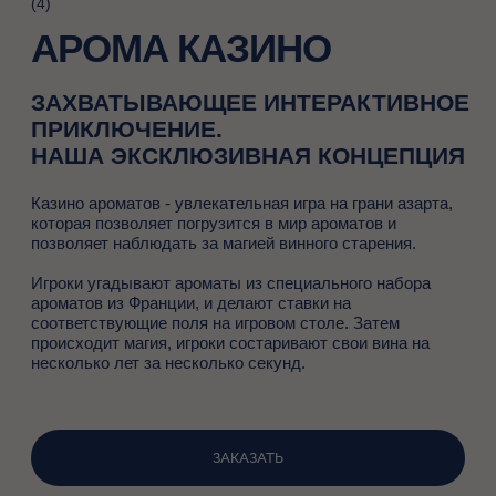
(6)
КАЗИНО НАСТОЕК
Это уникальная услуга, которая предлагает гостям
погрузиться в атмосферу азартных игр и кулинарных
экспериментов.
Мы создаем эксклюзивные настойки на основе
различных спиртных напитков, добавляя к ним
оригинальные ингредиенты. Это не только развлечение,
но и возможность открыть для себя новые вкусовые
сочетания.
Идеально подходит для корпоративных мероприятий,
свадеб и частных праздников!
ЗАКАЗАТЬ